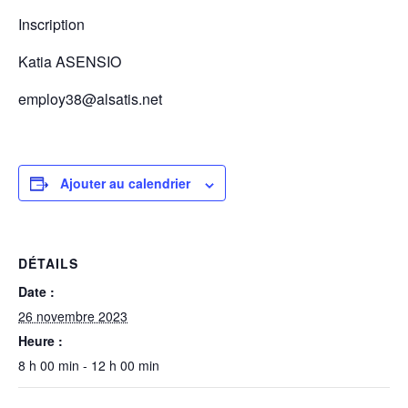
Inscription
Katia ASENSIO
employ38@alsatis.net
Ajouter au calendrier
DÉTAILS
Date :
26 novembre 2023
Heure :
8 h 00 min - 12 h 00 min