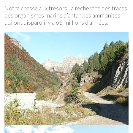
Notre chasse aux trésors, la recherche des traces
des organismes marins d’antan, les ammonites
qui ont disparu il y a 66 millions d’années.