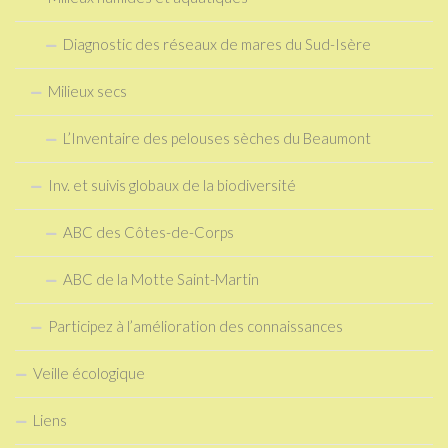
Diagnostic des réseaux de mares du Sud-Isère
Milieux secs
L’Inventaire des pelouses sèches du Beaumont
Inv. et suivis globaux de la biodiversité
ABC des Côtes-de-Corps
ABC de la Motte Saint-Martin
Participez à l’amélioration des connaissances
Veille écologique
Liens