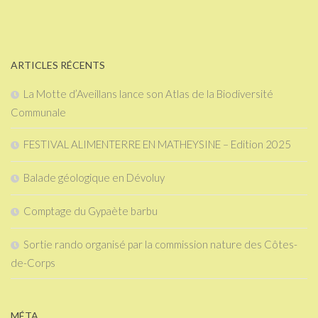
ARTICLES RÉCENTS
La Motte d’Aveillans lance son Atlas de la Biodiversité
Communale
FESTIVAL ALIMENTERRE EN MATHEYSINE – Edition 2025
Balade géologique en Dévoluy
Comptage du Gypaète barbu
Sortie rando organisé par la commission nature des Côtes-
de-Corps
MÉTA