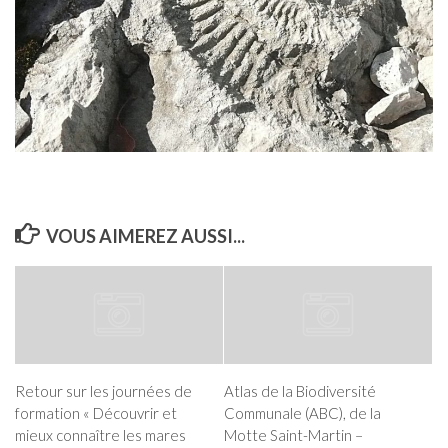
VOUS AIMEREZ AUSSI...
Retour sur les journées de
Atlas de la Biodiversité
formation « Découvrir et
Communale (ABC), de la
mieux connaître les mares
Motte Saint-Martin –