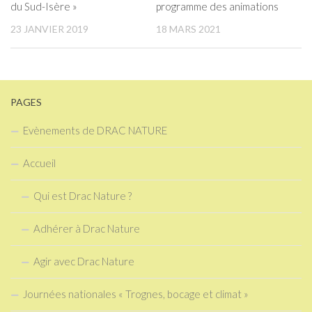
du Sud-Isère »
programme des animations
23 JANVIER 2019
18 MARS 2021
PAGES
Evènements de DRAC NATURE
Accueil
Qui est Drac Nature ?
Adhérer à Drac Nature
Agir avec Drac Nature
Journées nationales « Trognes, bocage et climat »