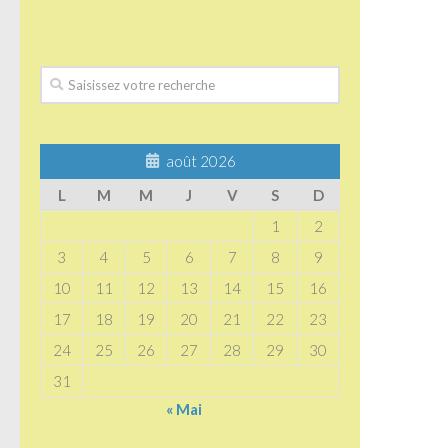
août 2026
L
M
M
J
V
S
D
1
2
3
4
5
6
7
8
9
10
11
12
13
14
15
16
17
18
19
20
21
22
23
24
25
26
27
28
29
30
31
« Mai