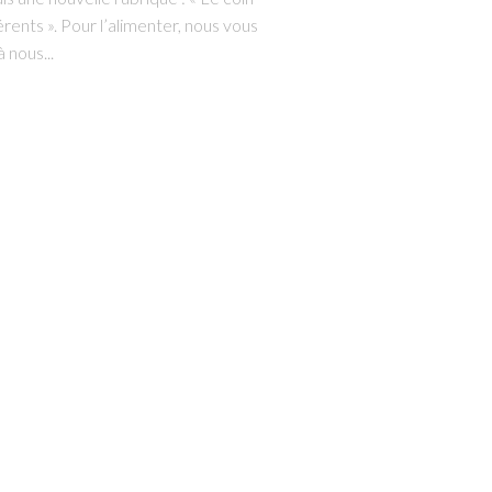
rents ». Pour l’alimenter, nous vous
à nous...